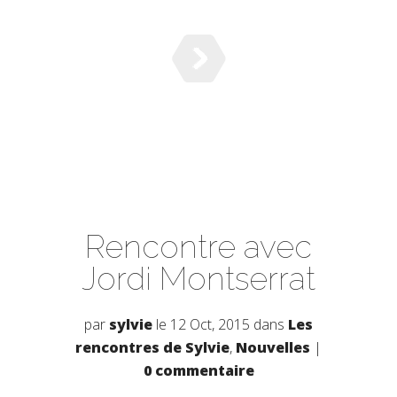
Rencontre avec
Jordi Montserrat
par
sylvie
le 12 Oct, 2015 dans
Les
rencontres de Sylvie
,
Nouvelles
|
0 commentaire