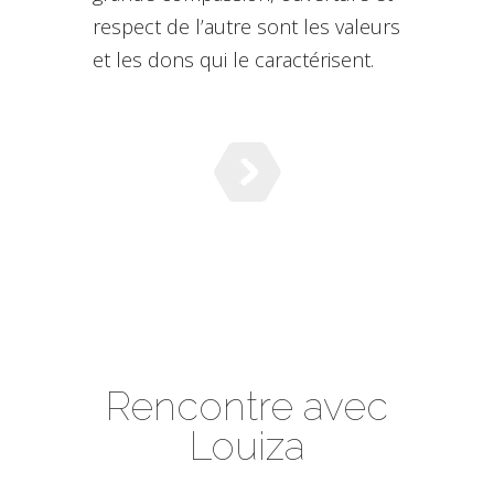
respect de l’autre sont les valeurs
et les dons qui le caractérisent.
Rencontre avec
Louiza