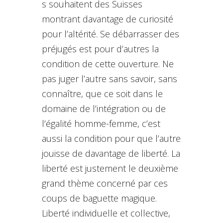
s souhaitent des Suisses
montrant davantage de curiosité
pour l’altérité. Se débarrasser des
préjugés est pour d’autres la
condition de cette ouverture. Ne
pas juger l’autre sans savoir, sans
connaître, que ce soit dans le
domaine de l’intégration ou de
l’égalité homme-femme, c’est
aussi la condition pour que l’autre
jouisse de davantage de liberté. La
liberté est justement le deuxième
grand thème concerné par ces
coups de baguette magique.
Liberté individuelle et collective,