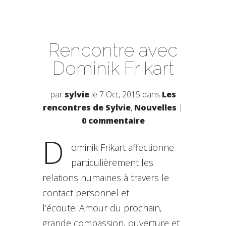
Rencontre avec
Dominik Frikart
par
sylvie
le 7 Oct, 2015 dans
Les
rencontres de Sylvie
,
Nouvelles
|
0 commentaire
D
ominik Frikart affectionne
particulièrement les
relations humaines à travers le
contact personnel et
l’écoute. Amour du prochain,
grande compassion, ouverture et