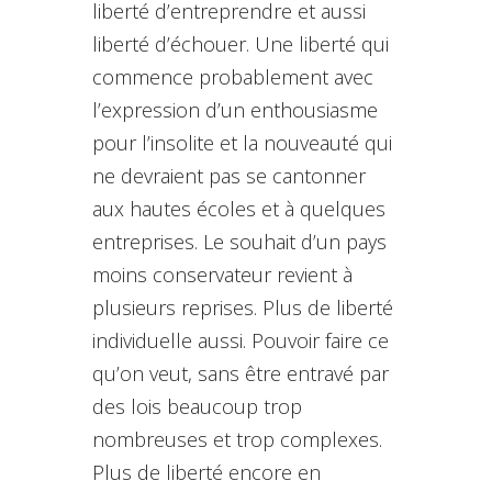
liberté d’entreprendre et aussi
liberté d’échouer. Une liberté qui
commence probablement avec
l’expression d’un enthousiasme
pour l’insolite et la nouveauté qui
ne devraient pas se cantonner
aux hautes écoles et à quelques
entreprises. Le souhait d’un pays
moins conservateur revient à
plusieurs reprises. Plus de liberté
individuelle aussi. Pouvoir faire ce
qu’on veut, sans être entravé par
des lois beaucoup trop
nombreuses et trop complexes.
Plus de liberté encore en