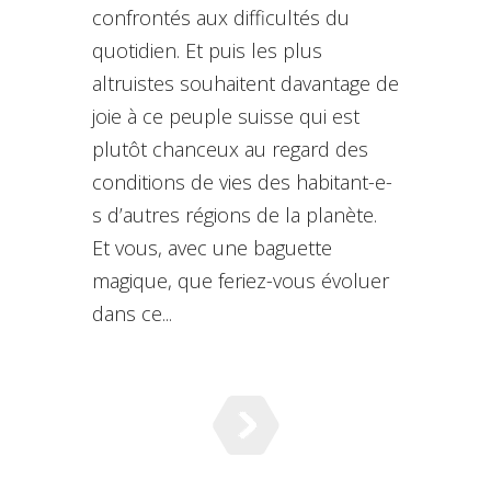
confrontés aux difficultés du
quotidien. Et puis les plus
altruistes souhaitent davantage de
joie à ce peuple suisse qui est
plutôt chanceux au regard des
conditions de vies des habitant-e-
s d’autres régions de la planète.
Et vous, avec une baguette
magique, que feriez-vous évoluer
dans ce...