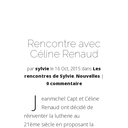
Rencontre avec
Céline Renaud
par
sylvie
le 16 Oct, 2015 dans
Les
rencontres de Sylvie
,
Nouvelles
|
0 commentaire
J
eanmichel Capt et Céline
Renaud ont décidé de
réinventer la lutherie au
21ème siècle en proposant la