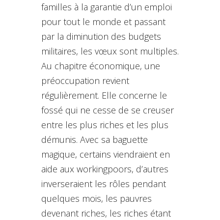
familles à la garantie d’un emploi
pour tout le monde et passant
par la diminution des budgets
militaires, les vœux sont multiples.
Au chapitre économique, une
préoccupation revient
régulièrement. Elle concerne le
fossé qui ne cesse de se creuser
entre les plus riches et les plus
démunis. Avec sa baguette
magique, certains viendraient en
aide aux workingpoors, d’autres
inverseraient les rôles pendant
quelques mois, les pauvres
devenant riches, les riches étant