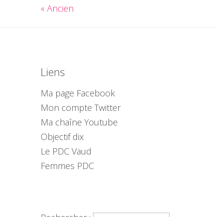
« Ancien
Liens
Ma page Facebook
Mon compte Twitter
Ma chaîne Youtube
Objectif dix
Le PDC Vaud
Femmes PDC