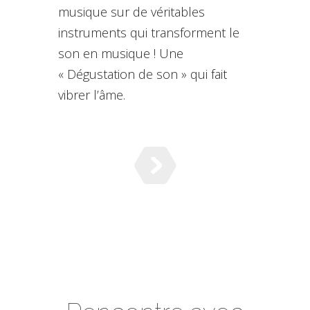
musique sur de véritables
instruments qui transforment le
son en musique ! Une
« Dégustation de son » qui fait
vibrer l’âme.