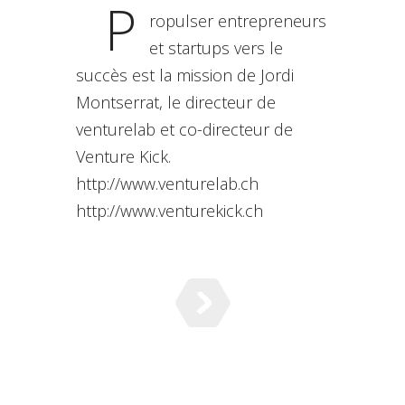
P
ropulser entrepreneurs
et startups vers le
succès est la mission de Jordi
Montserrat, le directeur de
venturelab et co-directeur de
Venture Kick.
http://www.venturelab.ch
http://www.venturekick.ch