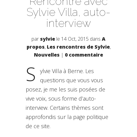
Rencontre avec
Sylvie Villa, auto-
interview
par
sylvie
le 14 Oct, 2015 dans
A
propos
,
Les rencontres de Sylvie
,
Nouvelles
|
0 commentaire
S
ylvie Villa à Berne. Les
questions que vous vous
posez, je me les suis posées de
vive voix, sous forme d’auto-
interview. Certains thèmes sont
approfondis sur la page politique
de ce site.