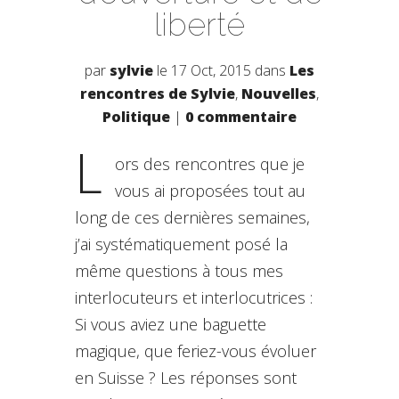
liberté
par
sylvie
le 17 Oct, 2015 dans
Les
rencontres de Sylvie
,
Nouvelles
,
Politique
|
0 commentaire
L
ors des rencontres que je
vous ai proposées tout au
long de ces dernières semaines,
j’ai systématiquement posé la
même questions à tous mes
interlocuteurs et interlocutrices :
Si vous aviez une baguette
magique, que feriez-vous évoluer
en Suisse ? Les réponses sont