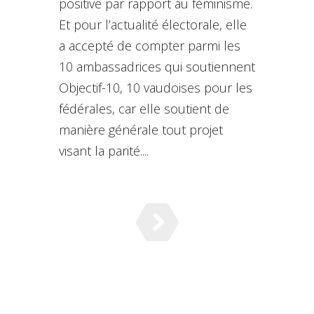
positive par rapport au féminisme.
Et pour l’actualité électorale, elle
a accepté de compter parmi les
10 ambassadrices qui soutiennent
Objectif-10, 10 vaudoises pour les
fédérales, car elle soutient de
manière générale tout projet
visant la parité....