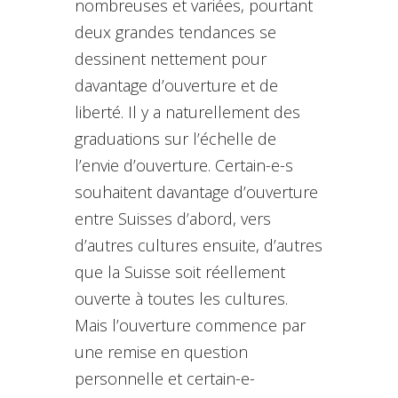
nombreuses et variées, pourtant
deux grandes tendances se
dessinent nettement pour
davantage d’ouverture et de
liberté. Il y a naturellement des
graduations sur l’échelle de
l’envie d’ouverture. Certain-e-s
souhaitent davantage d’ouverture
entre Suisses d’abord, vers
d’autres cultures ensuite, d’autres
que la Suisse soit réellement
ouverte à toutes les cultures.
Mais l’ouverture commence par
une remise en question
personnelle et certain-e-