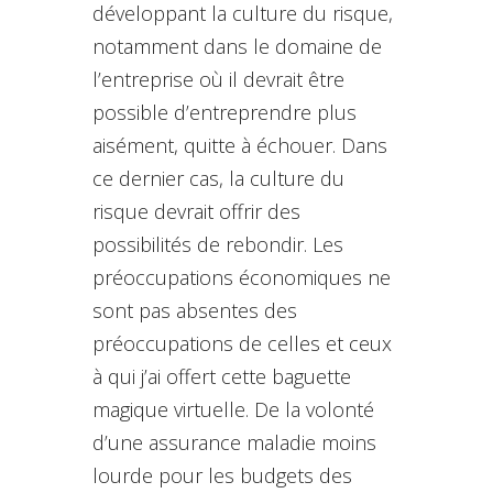
développant la culture du risque,
notamment dans le domaine de
l’entreprise où il devrait être
possible d’entreprendre plus
aisément, quitte à échouer. Dans
ce dernier cas, la culture du
risque devrait offrir des
possibilités de rebondir. Les
préoccupations économiques ne
sont pas absentes des
préoccupations de celles et ceux
à qui j’ai offert cette baguette
magique virtuelle. De la volonté
d’une assurance maladie moins
lourde pour les budgets des