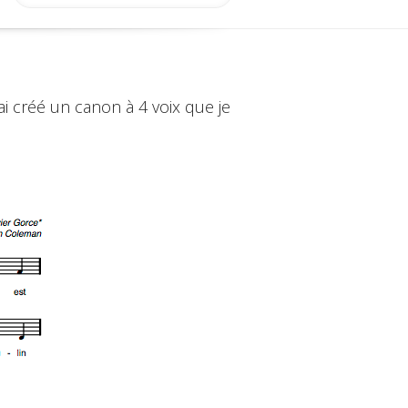
n ai créé un canon à 4 voix que je