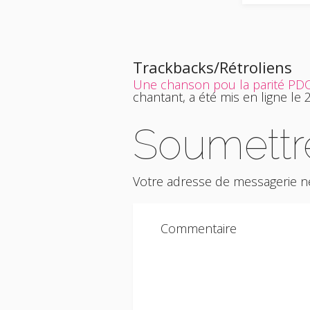
Trackbacks/Rétroliens
Une chanson pou la parité PD
chantant, a été mis en ligne le
Soumettr
Votre adresse de messagerie ne