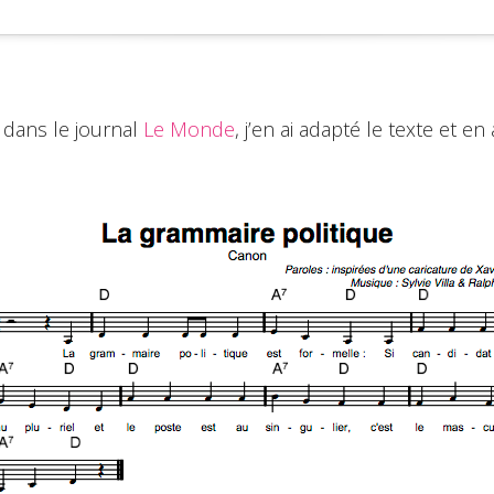
dans le journal
Le Monde
, j’en ai adapté le texte et e