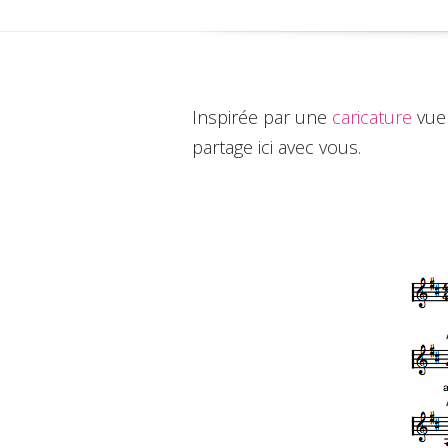
Inspirée par une
caricature
vue 
partage ici avec vous.